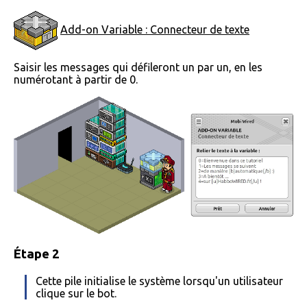
Add-on Variable : Connecteur de texte
Saisir les messages qui défileront un par un, en les
numérotant à partir de 0.
Étape 2
Cette pile initialise le système lorsqu'un utilisateur
clique sur le bot.