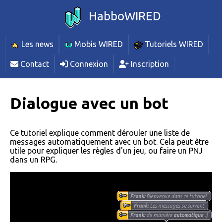
HabboWIRED
Les news
Mobis WIRED
Tutoriels WIRED
Contact
Connexion
Inscription
Dialogue avec un bot
Ce tutoriel explique comment dérouler une liste de
messages automatiquement avec un bot. Cela peut être
utile pour expliquer les règles d'un jeu, ou faire un PNJ
dans un RPG.