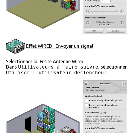
Effet WIRED : Envoyer un signal
Sélectionner la
Petite Antenne Wired.
Dans
Utilisateurs à faire suivre
, sélectionner
Utiliser l'utilisateur déclencheur
.