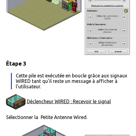
Étape 3
Cette pile est exécutée en boucle grâce aux signaux
WIRED tant qu'il reste un message à afficher à
l'utilisateur.
Déclencheur WIRED : Recevoir le signal
Sélectionner la
Petite Antenne Wired.