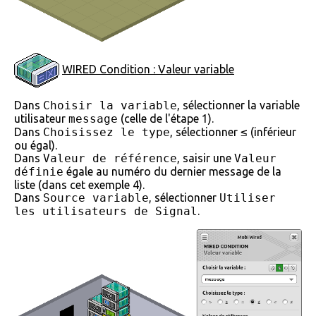
WIRED Condition : Valeur variable
Dans
Choisir la variable
, sélectionner la variable
utilisateur
message
(celle de l'étape 1).
Dans
Choisissez le type
, sélectionner
≤
(inférieur
ou égal).
Dans
Valeur de référence
, saisir une
Valeur
définie
égale au numéro du dernier message de la
liste (dans cet exemple 4).
Dans
Source variable
, sélectionner
Utiliser
les utilisateurs de Signal
.