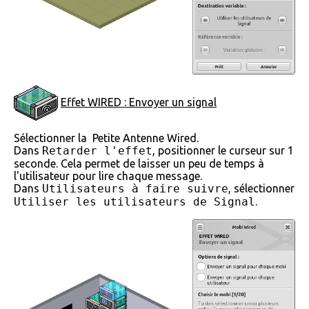
Effet WIRED : Envoyer un signal
Sélectionner la
Petite Antenne Wired.
Dans
Retarder l'effet
, positionner le curseur sur 1
seconde. Cela permet de laisser un peu de temps à
l'utilisateur pour lire chaque message.
Dans
Utilisateurs à faire suivre
, sélectionner
Utiliser les utilisateurs de Signal
.