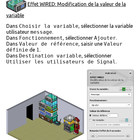
Effet WIRED: Modification de la valeur de la
variable
Dans
Choisir la variable
, sélectionner la variable
utilisateur
message
.
Dans
Fonctionnement
, sélectionner
Ajouter
.
Dans
Valeur de référence
, saisir une
Valeur
définie
de
1
.
Dans
Destination variable
, sélectionner
Utiliser les utilisateurs de Signal
.