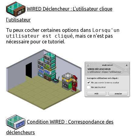
WIRED Déclencheur : L'utilisateur clique
l'utilisateur
Tu peux cocher certaines options dans
Lorsqu'un
utilisateur est cliqué
, mais ce n'est pas
nécessaire pour ce tutoriel.
Condition WIRED : Correspondance des
déclencheurs