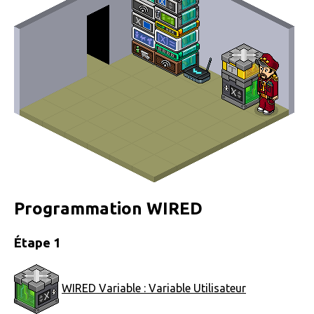
Programmation WIRED
Étape 1
WIRED Variable : Variable Utilisateur