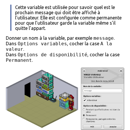
Cette variable est utilisée pour savoir quel est le
prochain message qui doit être affiché à
l'utilisateur. Elle est configurée comme permanente
pour que l'utilisateur garde la variable même s'il
quitte l'appart.
Donner un nom à la variable, par exemple
message
.
Dans
Options variables
, cocher la case
A la
valeur
.
Dans
Options de disponibilité
, cocher la case
Permanent
.