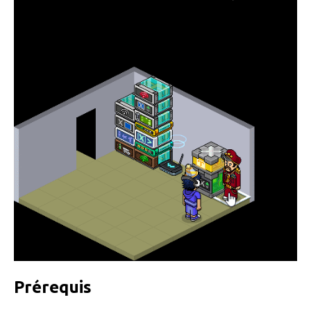
Prérequis