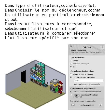
Dans
Type d'utilisateur
, cocher la case
Bot
.
Dans
Choisir le nom du déclencheur
, cocher
Un utilisateur en particulier
et saisir le nom
du bot.
Dans
Les utilisateurs à correspondre
,
sélectionner
L'utilisateur cliqué
.
Dans
Utilisateurs à comparer
, sélectionner
L'utilisateur spécifié par son nom
.