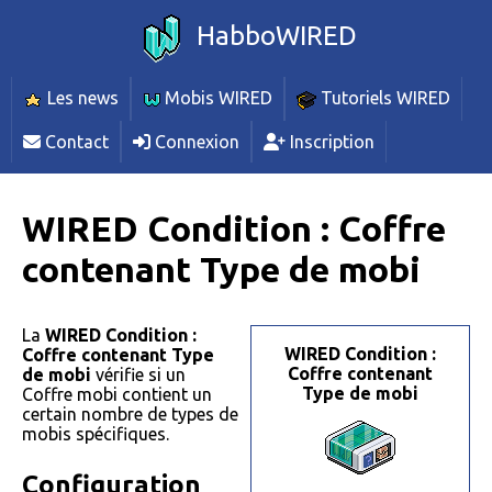
HabboWIRED
Les news
Mobis WIRED
Tutoriels WIRED
Contact
Connexion
Inscription
WIRED Condition : Coffre
contenant Type de mobi
La
WIRED Condition :
WIRED Condition :
Coffre contenant Type
Coffre contenant
de mobi
vérifie si un
Type de mobi
Coffre mobi contient un
certain nombre de types de
mobis spécifiques.
Configuration