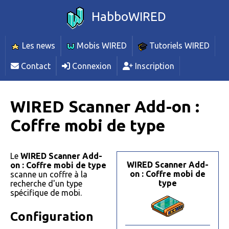
HabboWIRED
Les news
Mobis WIRED
Tutoriels WIRED
Contact
Connexion
Inscription
WIRED Scanner Add-on :
Coffre mobi de type
Le
WIRED Scanner Add-
WIRED Scanner Add-
on : Coffre mobi de type
on : Coffre mobi de
scanne un coffre à la
type
recherche d'un type
spécifique de mobi.
Configuration