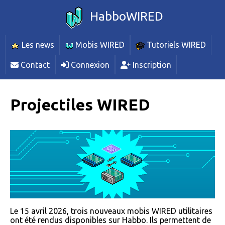
HabboWIRED
Les news
Mobis WIRED
Tutoriels WIRED
Contact
Connexion
Inscription
Projectiles WIRED
Le 15 avril 2026, trois nouveaux mobis WIRED utilitaires
ont été rendus disponibles sur Habbo. Ils permettent de