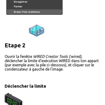
Etape 2
Ouvrir la fenêtre
WIRED Creator Tools (:wired)
,
déclencher la limite d'exécution WIRED dans ton appart
(par exemple avec la pile ci-dessous), et cliquer sur le
condensateur à gauche de l'image.
Déclencher la limite