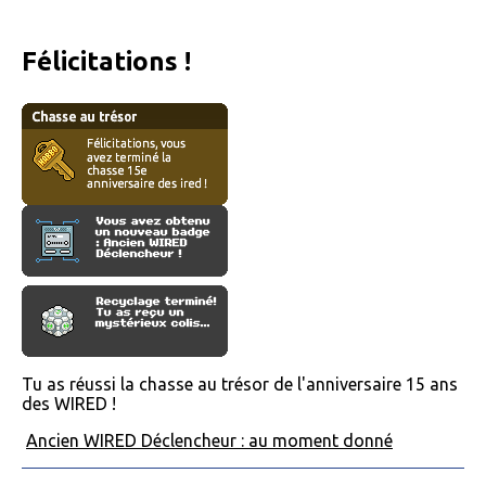
Félicitations !
Tu as réussi la chasse au trésor de l'anniversaire 15 ans
des WIRED !
Ancien WIRED Déclencheur : au moment donné