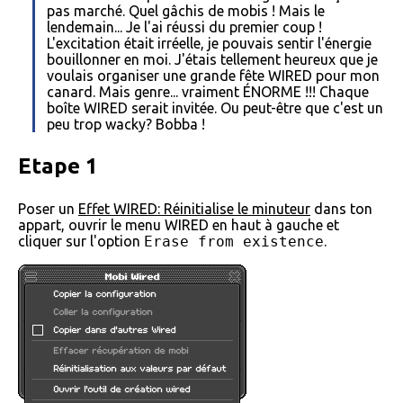
pas marché. Quel gâchis de mobis ! Mais le
lendemain... Je l'ai réussi du premier coup !
L'excitation était irréelle, je pouvais sentir l'énergie
bouillonner en moi. J'étais tellement heureux que je
voulais organiser une grande fête WIRED pour mon
canard. Mais genre... vraiment ÉNORME !!! Chaque
boîte WIRED serait invitée. Ou peut-être que c'est un
peu trop wacky? Bobba !
Etape 1
Poser un
Effet WIRED: Réinitialise le minuteur
dans ton
appart, ouvrir le menu WIRED en haut à gauche et
cliquer sur l'option
Erase from existence
.