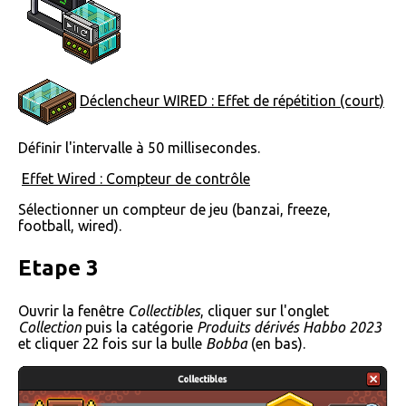
Déclencheur WIRED : Effet de répétition (court)
Définir l'intervalle à 50 millisecondes.
Effet Wired : Compteur de contrôle
Sélectionner un compteur de jeu (banzai, freeze,
football, wired).
Etape 3
Ouvrir la fenêtre
Collectibles
, cliquer sur l'onglet
Collection
puis la catégorie
Produits dérivés Habbo 2023
et cliquer 22 fois sur la bulle
Bobba
(en bas).