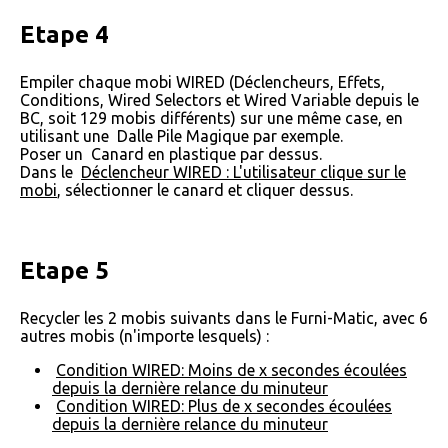
Etape 4
Empiler chaque mobi WIRED (Déclencheurs, Effets,
Conditions, Wired Selectors et Wired Variable depuis le
BC, soit 129 mobis différents) sur une même case, en
utilisant une
Dalle Pile Magique par exemple.
Poser un
Canard en plastique par dessus.
Dans le
Déclencheur WIRED : L'utilisateur clique sur le
mobi
, sélectionner le canard et cliquer dessus.
Etape 5
Recycler les 2 mobis suivants dans le Furni-Matic, avec 6
autres mobis (n'importe lesquels) :
Condition WIRED: Moins de x secondes écoulées
depuis la dernière relance du minuteur
Condition WIRED: Plus de x secondes écoulées
depuis la dernière relance du minuteur